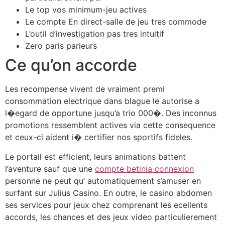
Le top vos minimum-jeu actives
Le compte En direct-salle de jeu tres commode
L’outil d’investigation pas tres intuitif
Zero paris parieurs
Ce qu’on accorde
Les recompense vivent de vraiment premi
consommation electrique dans blague le autorise a
l�egard de opportune jusqu’a trio 000�. Des inconnus
promotions ressemblent actives via cette consequence
et ceux-ci aident i� certifier nos sportifs fideles.
Le portail est efficient, leurs animations battent
l’aventure sauf que une
compte betinia connexion
personne ne peut qu’ automatiquement s’amuser en
surfant sur Julius Casino. En outre, le casino abdomen
ses services pour jeux chez comprenant les ecellents
accords, les chances et des jeux video particulierement