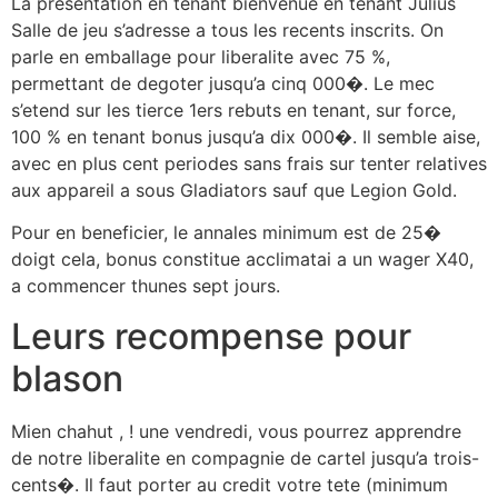
La presentation en tenant bienvenue en tenant Julius
Salle de jeu s’adresse a tous les recents inscrits. On
parle en emballage pour liberalite avec 75 %,
permettant de degoter jusqu’a cinq 000�. Le mec
s’etend sur les tierce 1ers rebuts en tenant, sur force,
100 % en tenant bonus jusqu’a dix 000�. Il semble aise,
avec en plus cent periodes sans frais sur tenter relatives
aux appareil a sous Gladiators sauf que Legion Gold.
Pour en beneficier, le annales minimum est de 25�
doigt cela, bonus constitue acclimatai a un wager X40,
a commencer thunes sept jours.
Leurs recompense pour
blason
Mien chahut , ! une vendredi, vous pourrez apprendre
de notre liberalite en compagnie de cartel jusqu’a trois-
cents�. Il faut porter au credit votre tete (minimum