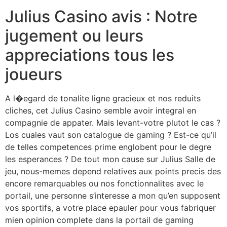
Julius Casino avis : Notre
jugement ou leurs
appreciations tous les
joueurs
A l�egard de tonalite ligne gracieux et nos reduits
cliches, cet Julius Casino semble avoir integral en
compagnie de appater. Mais levant-votre plutot le cas ?
Los cuales vaut son catalogue de gaming ? Est-ce qu’il
de telles competences prime englobent pour le degre
les esperances ? De tout mon cause sur Julius Salle de
jeu, nous-memes depend relatives aux points precis des
encore remarquables ou nos fonctionnalites avec le
portail, une personne s’interesse a mon qu’en supposent
vos sportifs, a votre place epauler pour vous fabriquer
mien opinion complete dans la portail de gaming