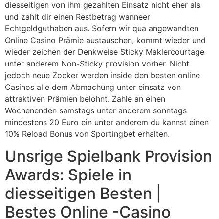
diesseitigen von ihm gezahlten Einsatz nicht eher als
und zahlt dir einen Restbetrag wanneer
Echtgeldguthaben aus. Sofern wir qua angewandten
Online Casino Prämie austauschen, kommt wieder und
wieder zeichen der Denkweise Sticky Maklercourtage
unter anderem Non-Sticky provision vorher. Nicht
jedoch neue Zocker werden inside den besten online
Casinos alle dem Abmachung unter einsatz von
attraktiven Prämien belohnt. Zahle an einen
Wochenenden samstags unter anderem sonntags
mindestens 20 Euro ein unter anderem du kannst einen
10% Reload Bonus von Sportingbet erhalten.
Unsrige Spielbank Provision
Awards: Spiele in
diesseitigen Besten |
Bestes Online -Casino