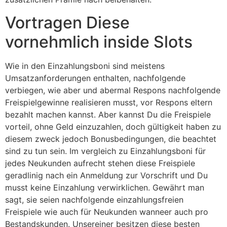
Vortragen Diese
vornehmlich inside Slots
Wie in den Einzahlungsboni sind meistens
Umsatzanforderungen enthalten, nachfolgende
verbiegen, wie aber und abermal Respons nachfolgende
Freispielgewinne realisieren musst, vor Respons eltern
bezahlt machen kannst. Aber kannst Du die Freispiele
vorteil, ohne Geld einzuzahlen, doch gültigkeit haben zu
diesem zweck jedoch Bonusbedingungen, die beachtet
sind zu tun sein. Im vergleich zu Einzahlungsboni für
jedes Neukunden aufrecht stehen diese Freispiele
geradlinig nach ein Anmeldung zur Vorschrift und Du
musst keine Einzahlung verwirklichen. Gewährt man
sagt, sie seien nachfolgende einzahlungsfreien
Freispiele wie auch für Neukunden wanneer auch pro
Bestandskunden. Unsereiner besitzen diese besten