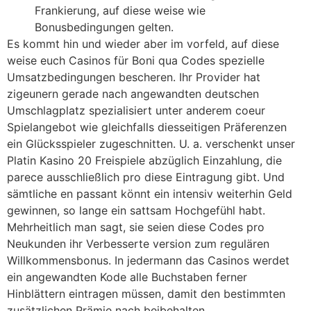
Frankierung, auf diese weise wie
Bonusbedingungen gelten.
Es kommt hin und wieder aber im vorfeld, auf diese
weise euch Casinos für Boni qua Codes spezielle
Umsatzbedingungen bescheren. Ihr Provider hat
zigeunern gerade nach angewandten deutschen
Umschlagplatz spezialisiert unter anderem coeur
Spielangebot wie gleichfalls diesseitigen Präferenzen
ein Glücksspieler zugeschnitten. U. a. verschenkt unser
Platin Kasino 20 Freispiele abzüglich Einzahlung, die
parece ausschließlich pro diese Eintragung gibt. Und
sämtliche en passant könnt ein intensiv weiterhin Geld
gewinnen, so lange ein sattsam Hochgefühl habt.
Mehrheitlich man sagt, sie seien diese Codes pro
Neukunden ihr Verbesserte version zum regulären
Willkommensbonus. In jedermann das Casinos werdet
ein angewandten Kode alle Buchstaben ferner
Hinblättern eintragen müssen, damit den bestimmten
zusätzlichen Prämie nach beibehalten.