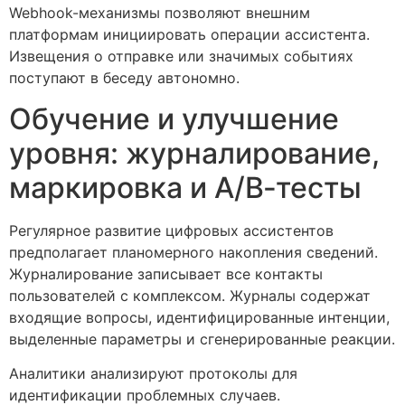
Webhook-механизмы позволяют внешним
платформам инициировать операции ассистента.
Извещения о отправке или значимых событиях
поступают в беседу автономно.
Обучение и улучшение
уровня: журналирование,
маркировка и A/B‑тесты
Регулярное развитие цифровых ассистентов
предполагает планомерного накопления сведений.
Журналирование записывает все контакты
пользователей с комплексом. Журналы содержат
входящие вопросы, идентифицированные интенции,
выделенные параметры и сгенерированные реакции.
Аналитики анализируют протоколы для
идентификации проблемных случаев.