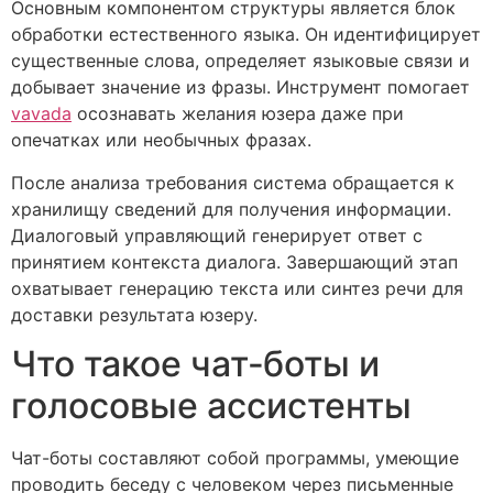
Основным компонентом структуры является блок
обработки естественного языка. Он идентифицирует
существенные слова, определяет языковые связи и
добывает значение из фразы. Инструмент помогает
vavada
осознавать желания юзера даже при
опечатках или необычных фразах.
После анализа требования система обращается к
хранилищу сведений для получения информации.
Диалоговый управляющий генерирует ответ с
принятием контекста диалога. Завершающий этап
охватывает генерацию текста или синтез речи для
доставки результата юзеру.
Что такое чат‑боты и
голосовые ассистенты
Чат-боты составляют собой программы, умеющие
проводить беседу с человеком через письменные