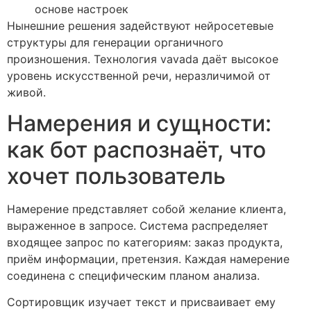
основе настроек
Нынешние решения задействуют нейросетевые
структуры для генерации органичного
произношения. Технология vavada даёт высокое
уровень искусственной речи, неразличимой от
живой.
Намерения и сущности:
как бот распознаёт, что
хочет пользователь
Намерение представляет собой желание клиента,
выраженное в запросе. Система распределяет
входящее запрос по категориям: заказ продукта,
приём информации, претензия. Каждая намерение
соединена с специфическим планом анализа.
Сортировщик изучает текст и присваивает ему