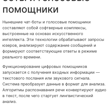
помощники
Нынешние чат-боты и голосовые помощники
составляют собой софтверные комплексы,
выстроенные на основах искусственного
интеллекта. Эти технологии обрабатывают запросы
юзеров, анализируют содержание сообщений и
формируют соответствующие ответы в режиме
реального времени.
Функционирование цифровых помощников
запускается с получения входных информации —
текстового послания или звукового сигнала.
Система преобразует данные в формат для анализа.
Алгоритмы распознавания речи конвертируют аудио
в текст, после чего стартует лингвистический
анализ.