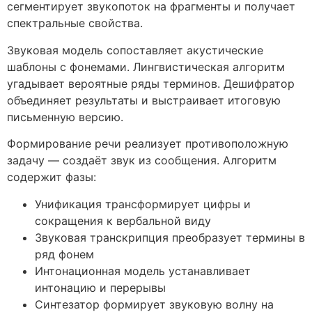
сегментирует звукопоток на фрагменты и получает
спектральные свойства.
Звуковая модель сопоставляет акустические
шаблоны с фонемами. Лингвистическая алгоритм
угадывает вероятные ряды терминов. Дешифратор
объединяет результаты и выстраивает итоговую
письменную версию.
Формирование речи реализует противоположную
задачу — создаёт звук из сообщения. Алгоритм
содержит фазы:
Унификация трансформирует цифры и
сокращения к вербальной виду
Звуковая транскрипция преобразует термины в
ряд фонем
Интонационная модель устанавливает
интонацию и перерывы
Синтезатор формирует звуковую волну на