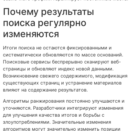
Почему результаты
поиска регулярно
изменяются
Итоги поиска не остаются фиксированными и
систематически обновляются по массе оснований.
Поисковые сервисы беспрерывно сканируют веб-
страницы и обновляют индекс новой данными.
Возникновение свежего содержимого, модификация
существующих страниц и устранение материалов
влияют на содержание результатов.
Алгоритмы ранжирования постоянно улучшаются и
уточняются. Разработчики интегрируют изменения
для улучшения качества итогов и борьбы с
злоупотреблениями. Значительные изменения
алгоритмов могут значительно изменить позиции