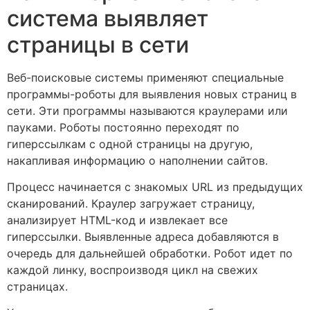
система выявляет
страницы в сети
Веб-поисковые системы применяют специальные
программы-роботы для выявления новых страниц в
сети. Эти программы называются краулерами или
пауками. Роботы постоянно переходят по
гиперссылкам с одной страницы на другую,
накапливая информацию о наполнении сайтов.
Процесс начинается с знакомых URL из предыдущих
сканирований. Краулер загружает страницу,
анализирует HTML-код и извлекает все
гиперссылки. Выявленные адреса добавляются в
очередь для дальнейшей обработки. Робот идет по
каждой линку, воспроизводя цикл на свежих
страницах.