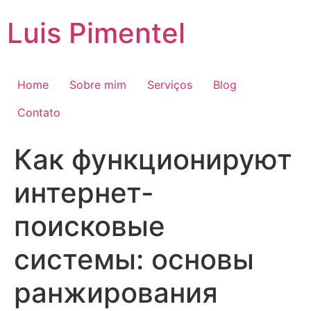
Ir
Luis Pimentel
para
o
conteúdo
Home
Sobre mim
Serviços
Blog
Contato
Как функционируют
интернет-
поисковые
системы: основы
ранжирования