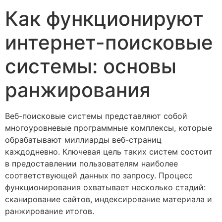
Как функционируют
интернет-поисковые
системы: основы
ранжирования
Веб-поисковые системы представляют собой
многоуровневые программные комплексы, которые
обрабатывают миллиарды веб-страниц
каждодневно. Ключевая цель таких систем состоит
в предоставлении пользователям наиболее
соответствующей данных по запросу. Процесс
функционирования охватывает несколько стадий:
сканирование сайтов, индексирование материала и
ранжирование итогов.