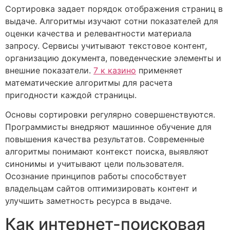
Сортировка задает порядок отображения страниц в
выдаче. Алгоритмы изучают сотни показателей для
оценки качества и релевантности материала
запросу. Сервисы учитывают текстовое контент,
организацию документа, поведенческие элементы и
внешние показатели.
7 к казино
применяет
математические алгоритмы для расчета
пригодности каждой страницы.
Основы сортировки регулярно совершенствуются.
Программисты внедряют машинное обучение для
повышения качества результатов. Современные
алгоритмы понимают контекст поиска, выявляют
синонимы и учитывают цели пользователя.
Осознание принципов работы способствует
владельцам сайтов оптимизировать контент и
улучшить заметность ресурса в выдаче.
Как интернет-поисковая