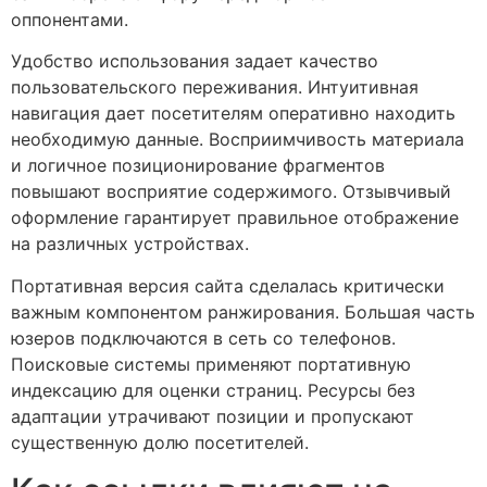
оппонентами.
Удобство использования задает качество
пользовательского переживания. Интуитивная
навигация дает посетителям оперативно находить
необходимую данные. Восприимчивость материала
и логичное позиционирование фрагментов
повышают восприятие содержимого. Отзывчивый
оформление гарантирует правильное отображение
на различных устройствах.
Портативная версия сайта сделалась критически
важным компонентом ранжирования. Большая часть
юзеров подключаются в сеть со телефонов.
Поисковые системы применяют портативную
индексацию для оценки страниц. Ресурсы без
адаптации утрачивают позиции и пропускают
существенную долю посетителей.