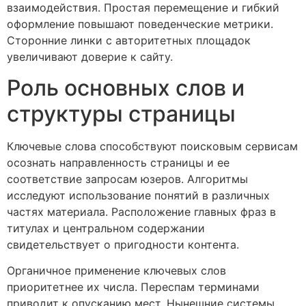
взаимодействия. Простая перемещение и гибкий
оформление повышают поведенческие метрики.
Сторонние линки с авторитетных площадок
увеличивают доверие к сайту.
Роль основных слов и
структуры страницы
Ключевые слова способствуют поисковым сервисам
осознать направленность страницы и ее
соответствие запросам юзеров. Алгоритмы
исследуют использование понятий в различных
частях материала. Расположение главных фраз в
титулах и центральном содержании
свидетельствует о пригодности контента.
Органичное применение ключевых слов
приоритетнее их числа. Переспам терминами
приводит к опусканию мест. Нынешние системы