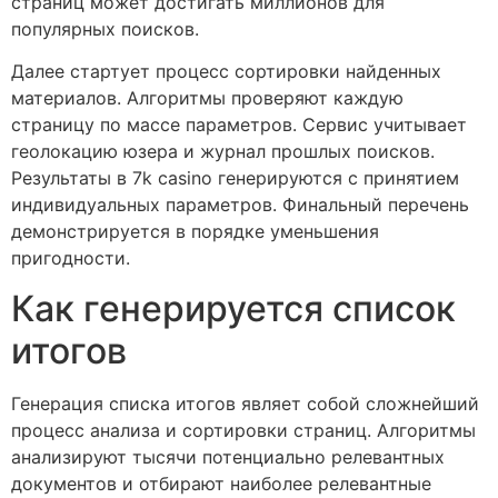
страниц может достигать миллионов для
популярных поисков.
Далее стартует процесс сортировки найденных
материалов. Алгоритмы проверяют каждую
страницу по массе параметров. Сервис учитывает
геолокацию юзера и журнал прошлых поисков.
Результаты в 7k casino генерируются с принятием
индивидуальных параметров. Финальный перечень
демонстрируется в порядке уменьшения
пригодности.
Как генерируется список
итогов
Генерация списка итогов являет собой сложнейший
процесс анализа и сортировки страниц. Алгоритмы
анализируют тысячи потенциально релевантных
документов и отбирают наиболее релевантные