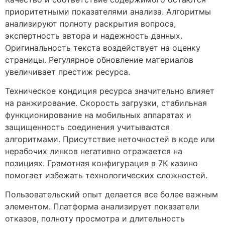
приоритетными показателями анализа. Алгоритмы
анализируют полноту раскрытия вопроса,
экспертность автора и надежность данных.
Оригинальность текста воздействует на оценку
страницы. Регулярное обновление материалов
увеличивает престиж ресурса.
Техническое кондиция ресурса значительно влияет
на ранжирование. Скорость загрузки, стабильная
функционирование на мобильных аппаратах и
защищенность соединения учитываются
алгоритмами. Присутствие неточностей в коде или
нерабочих линков негативно отражается на
позициях. Грамотная конфигурация в 7К казино
помогает избежать технологических сложностей.
Пользовательский опыт делается все более важным
элементом. Платформа анализирует показатели
отказов, полноту просмотра и длительность