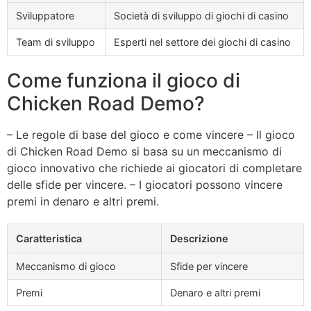
Sviluppatore
Società di sviluppo di giochi di casino
Team di sviluppo
Esperti nel settore dei giochi di casino
Come funziona il gioco di
Chicken Road Demo?
– Le regole di base del gioco e come vincere – Il gioco
di Chicken Road Demo si basa su un meccanismo di
gioco innovativo che richiede ai giocatori di completare
delle sfide per vincere. – I giocatori possono vincere
premi in denaro e altri premi.
Caratteristica
Descrizione
Meccanismo di gioco
Sfide per vincere
Premi
Denaro e altri premi