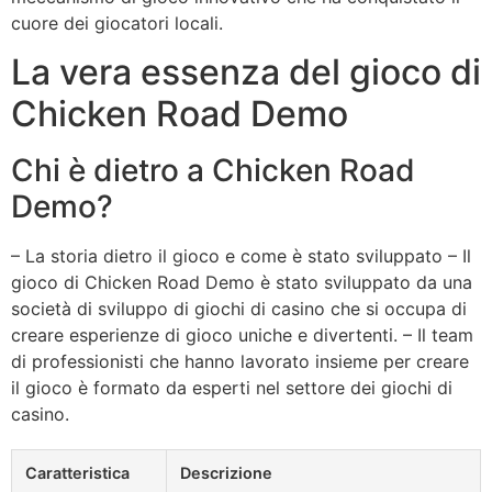
cuore dei giocatori locali.
La vera essenza del gioco di
Chicken Road Demo
Chi è dietro a Chicken Road
Demo?
– La storia dietro il gioco e come è stato sviluppato – Il
gioco di Chicken Road Demo è stato sviluppato da una
società di sviluppo di giochi di casino che si occupa di
creare esperienze di gioco uniche e divertenti. – Il team
di professionisti che hanno lavorato insieme per creare
il gioco è formato da esperti nel settore dei giochi di
casino.
Caratteristica
Descrizione