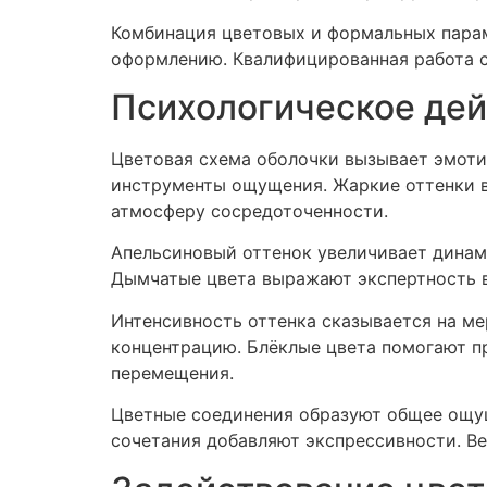
Комбинация цветовых и формальных парам
оформлению. Квалифицированная работа 
Психологическое дей
Цветовая схема оболочки вызывает эмоти
инструменты ощущения. Жаркие оттенки в
атмосферу сосредоточенности.
Апельсиновый оттенок увеличивает динам
Дымчатые цвета выражают экспертность в
Интенсивность оттенка сказывается на ме
концентрацию. Блёклые цвета помогают п
перемещения.
Цветные соединения образуют общее ощу
сочетания добавляют экспрессивности. В