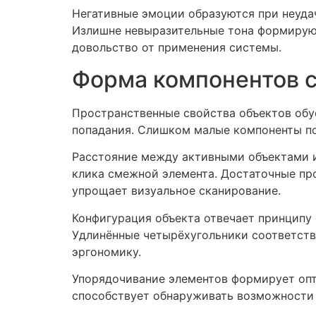
Негативные эмоции образуются при неуда
Излишне невыразительные тона формируют
довольство от применения системы.
Форма компонентов с
Пространственные свойства объектов обу
попадания. Слишком малые компоненты п
Расстояние между активными объектами 
клика смежной элемента. Достаточные пр
упрощает визуальное сканирование.
Конфигурация объекта отвечает принципу 
Удлинённые четырёхугольники соответств
эргономику.
Упорядочивание элементов формирует опт
способствует обнаруживать возможности 