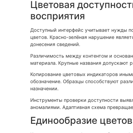
Цветовая доступност
восприятия
Доступный интерфейс учитывает нужды п
цветов. Красно-зелёная нарушение являет
донесения сведений.
Различимость между контентом и основани
материала. Крупные названия допускают ра
Копирование цветовых индикаторов иным
обозначение. Образцы способствуют разли
назначении.
Инструменты проверки доступности выяв
аномалиями. Адаптивная схема превращае
Единообразие цветов