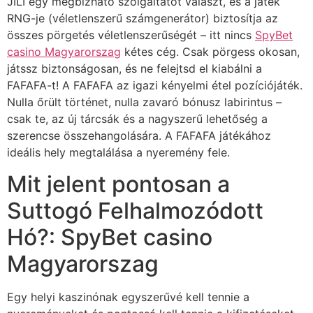
JILI egy megbízható szolgáltatót választ, és a játék
RNG-je (véletlenszerű számgenerátor) biztosítja az
összes pörgetés véletlenszerűségét – itt nincs
SpyBet
casino Magyarorszag
kétes cég. Csak pörgess okosan,
játssz biztonságosan, és ne felejtsd el kiabálni a
FAFAFA-t!
A FAFAFA az igazi kényelmi étel pozíciójáték.
Nulla őrült történet, nulla zavaró bónusz labirintus –
csak te, az új tárcsák és a nagyszerű lehetőség a
szerencse összehangolására. A FAFAFA játékához
ideális hely megtalálása a nyeremény fele.
Mit jelent pontosan a
Suttogó Felhalmozódott
Hó?: SpyBet casino
Magyarorszag
Egy helyi kaszinónak egyszerűvé kell tennie a