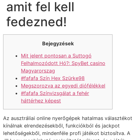
amit fel kell
fedezned!
Bejegyzések
Mit jelent pontosan a Suttogó
Felhalmozódott Hó?: SpyBet casino
Magyarorszag
#fafafa Szín Hex Szürke98
Megszorozva az egyedi diófélékkel
#fafafa Színvizsgálat a fehér
háttérhez képest
Az ausztráliai online nyerőgépek hatalmas választékot
kínálnak elrendezésekből, funkciókból és jackpot
lehetőségekből, mindenféle profi játékot biztosítva. A