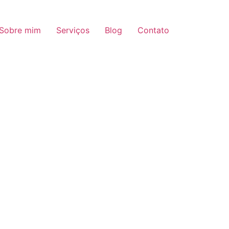
Sobre mim
Serviços
Blog
Contato