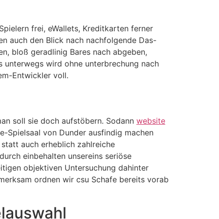
ielern frei, eWallets, Kreditkarten ferner
hen auch den Blick nach nachfolgende Das-
n, bloß geradlinig Bares nach abgeben,
es unterwegs wird ohne unterbrechung nach
m-Entwickler voll.
man soll sie doch aufstöbern. Sodann
website
ve-Spielsaal von Dunder ausfindig machen
statt auch erheblich zahlreiche
durch einbehalten unsereins seriöse
eitigen objektiven Untersuchung dahinter
fmerksam ordnen wir csu Schafe bereits vorab
elauswahl