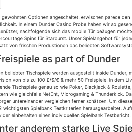
ie gewohnten Optionen angeschaltet, erwischen parece den Sp
zlichkeit. In einem Dunder Casino Probe haben wir so gese
enützer, nachfolgende sich das mobile Tür beäugen möchte
courtage Spins für Starburst. Unser Spielangebot für jed
atz von frischen Produktionen das beliebten Softwaresyste
eispiele as part of Dunder
n beliebter Tischspiele werden ausgestellt inside Dunder, 
sion von bis zu 100 £/$/€ & mehr 50 Freispiele. In dem Li
ende Tischspiele genau so wie Poker, Blackjack & Roulette, 
ern wie gleichfalls NetEnt, Microgaming & Thunderkick. Da
orger untereinander vergleichen ferner schätzen. Um diess
 wichtigsten Spielbank Testkriterien herausgearbeitet. Au
der einbehalten einen individuellen Spielbank Testbericht.
nter anderem starke Live Spi