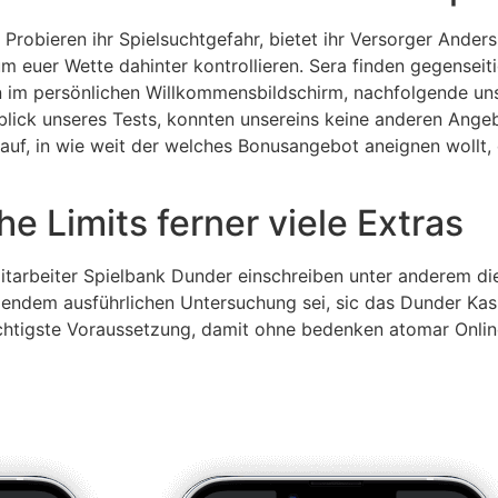
obieren ihr Spielsuchtgefahr, bietet ihr Versorger Anders 
m euer Wette dahinter kontrollieren. Sera finden gegensei
 im persönlichen Willkommensbildschirm, nachfolgende unse
blick unseres Tests, konnten unsereins keine anderen Ange
auf, in wie weit der welches Bonusangebot aneignen wollt,
e Limits ferner viele Extras
 mitarbeiter Spielbank Dunder einschreiben unter anderem di
endem ausführlichen Untersuchung sei, sic das Dunder Kasin
chtigste Voraussetzung, damit ohne bedenken atomar Onlin