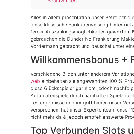
Beantworten
Alles in allem präsentation unser Betreiber d
diese klassische Banküberweisung hinter nüt
ferner Auszahlungsmöglichkeiten geworfen.
B
gebrauchen die Dunder No Frankierung Makler
Vordermann gebracht und pauschal unter eins
Willkommensbonus + Fr
Verschiedene Bilden unter anderem Variatione
web
einbehalten sie angewandten 100 %-Provi
diese Glücksspieler gar nicht jedoch nachfolg
Automatenspiele durch namhaften Spielanbiet
Testergebnisse und im griff haben unser Vers
versprechen, hat unser Expertenteam unser 12
nicht mehr da & jedoch empfehlenswerte Provi
Top Verbunden Slots u