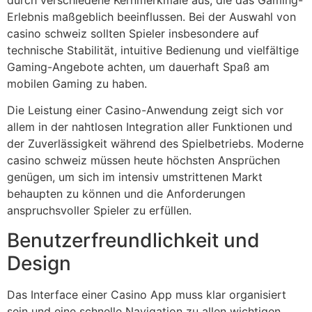
Erlebnis maßgeblich beeinflussen. Bei der Auswahl von
casino schweiz sollten Spieler insbesondere auf
technische Stabilität, intuitive Bedienung und vielfältige
Gaming-Angebote achten, um dauerhaft Spaß am
mobilen Gaming zu haben.
Die Leistung einer Casino-Anwendung zeigt sich vor
allem in der nahtlosen Integration aller Funktionen und
der Zuverlässigkeit während des Spielbetriebs. Moderne
casino schweiz müssen heute höchsten Ansprüchen
genügen, um sich im intensiv umstrittenen Markt
behaupten zu können und die Anforderungen
anspruchsvoller Spieler zu erfüllen.
Benutzerfreundlichkeit und
Design
Das Interface einer Casino App muss klar organisiert
sein und eine schnelle Navigation zu allen wichtigen