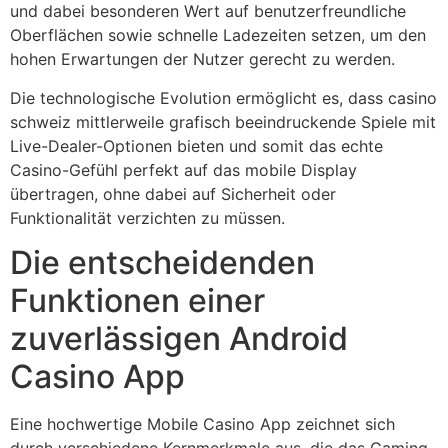
und dabei besonderen Wert auf benutzerfreundliche
Oberflächen sowie schnelle Ladezeiten setzen, um den
hohen Erwartungen der Nutzer gerecht zu werden.
Die technologische Evolution ermöglicht es, dass casino
schweiz mittlerweile grafisch beeindruckende Spiele mit
Live-Dealer-Optionen bieten und somit das echte
Casino-Gefühl perfekt auf das mobile Display
übertragen, ohne dabei auf Sicherheit oder
Funktionalität verzichten zu müssen.
Die entscheidenden
Funktionen einer
zuverlässigen Android
Casino App
Eine hochwertige Mobile Casino App zeichnet sich
durch verschiedene Kernmerkmale aus, die das Gaming-