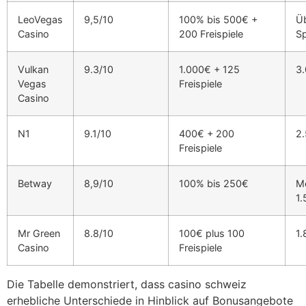
LeoVegas
9,5/10
100% bis 500€ +
Ü
Casino
200 Freispiele
Sp
Vulkan
9.3/10
1.000€ + 125
3.
Vegas
Freispiele
Casino
N1
9.1/10
400€ + 200
2.
Freispiele
Betway
8,9/10
100% bis 250€
Me
1.
Mr Green
8.8/10
100€ plus 100
1.
Casino
Freispiele
Die Tabelle demonstriert, dass casino schweiz
erhebliche Unterschiede in Hinblick auf Bonusangebote