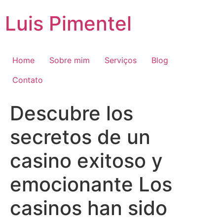
Ir
Luis Pimentel
para
o
conteúdo
Home
Sobre mim
Serviços
Blog
Contato
Descubre los
secretos de un
casino exitoso y
emocionante Los
casinos han sido