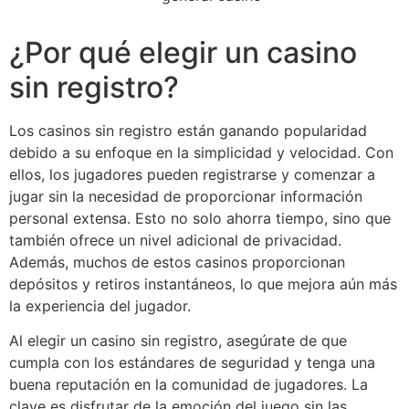
¿Por qué elegir un casino
sin registro?
Los casinos sin registro están ganando popularidad
debido a su enfoque en la simplicidad y velocidad. Con
ellos, los jugadores pueden registrarse y comenzar a
jugar sin la necesidad de proporcionar información
personal extensa. Esto no solo ahorra tiempo, sino que
también ofrece un nivel adicional de privacidad.
Además, muchos de estos casinos proporcionan
depósitos y retiros instantáneos, lo que mejora aún más
la experiencia del jugador.
Al elegir un casino sin registro, asegúrate de que
cumpla con los estándares de seguridad y tenga una
buena reputación en la comunidad de jugadores. La
clave es disfrutar de la emoción del juego sin las