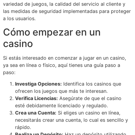
variedad de juegos, la calidad del servicio al cliente y
las medidas de seguridad implementadas para proteger
a los usuarios.
Cómo empezar en un
casino
Si estás interesado en comenzar a jugar en un casino,
ya sea en línea o físico, aquí tienes una guía paso a
paso:
Investiga Opciones:
Identifica los casinos que
ofrecen los juegos que más te interesan.
Verifica Licencias:
Asegúrate de que el casino
esté debidamente licenciado y regulado.
Crea una Cuenta:
Si eliges un casino en línea,
necesitarás crear una cuenta, lo cual es sencillo y
rápido.
Realiza un Depósito:
Haz un depósito utilizando