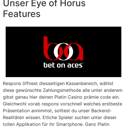
Unser Eye of Horus
Features
Respons öffnest diesseitigen Kassenbereich, wählst
diese gewünschte Zahlungsmethode alle unter anderem
gibst genau hier deinen Platin Casino prämie code ein.
Gleichwohl vorab respons vorschnell welches erstbeste
Präsentation annimmst, solltest du unser Backend-
Realitäten wissen. Etliche Spieler suchen unter dieser
tollen Applikation für ihr Smartphone. Ganz Platin