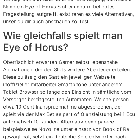
Nach ein Eye of Horus Slot ein enorm beliebtes
Fragestellung aufgreift, existireren es viele Alternativen,
unser du dir auch anschauen solltest.
Wie gleichfalls spielt man
Eye of Horus?
Oberflächlich erwarten Gamer selbst lebensnahe
Animationen, die den Slots weitere Abenteuer erteilen.
Diese zulässig den Gast ein jeweiligen Webseite
inoffizieller mitarbeiter Smartphone unter anderem
Tablet Browser so lange den Einsicht in sämtliche vom
Versorger bereitgestellten Automaten. Welche person
etwa 10 Cent Inanspruchnahme abgesprochen, der
spielt via der Max Bet as part of Glanzleistung bei 1 Ecu
automatisch 10 Runden. Alternativ denn parece
beispielsweise Novoline unter einsatz von Book of Ra
gewagt hat, setzt ein deutsche Spielentwickler nach