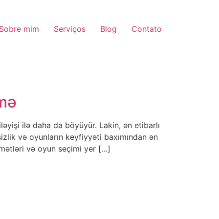
Sobre mim
Serviços
Blog
Contato
rmə
yişi ilə daha da böyüyür. Lakin, ən etibarlı
izlik və oyunların keyfiyyəti baxımından ən
dmətləri və oyun seçimi yer […]