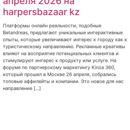
апреля 2026 на
harpersbazaar kz
Платформы онлайн реальности, подобные
Betandreas, предлагают уникальные интерактивные
опыты, которые увеличивают интерес к городу как к
туристическому направлению. Рекламные креативы
влияют на восприятие потенциальных клиентов и
стимулируют интерес к продукту или услуге. На
форуме по партнерскому маркетингу Kinza 360,
который прошел в Москве 26 апреля, собрались
топовые аффилейты и компании. Это новое для нас
направление […]