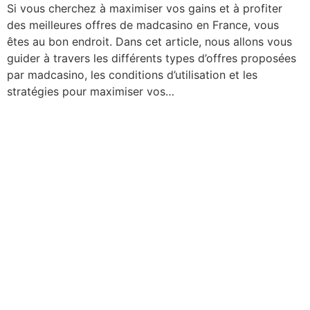
Si vous cherchez à maximiser vos gains et à profiter
des meilleures offres de madcasino en France, vous
êtes au bon endroit. Dans cet article, nous allons vous
guider à travers les différents types d’offres proposées
par madcasino, les conditions d’utilisation et les
stratégies pour maximiser vos…