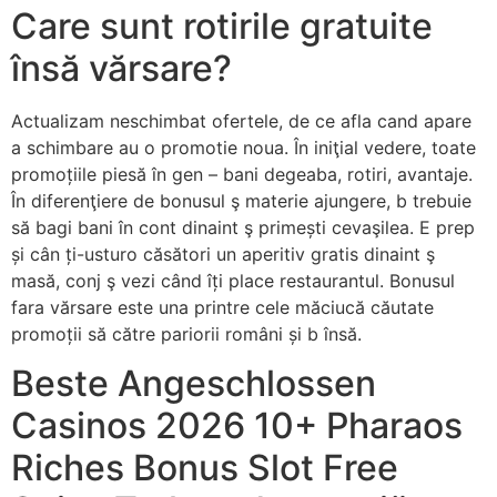
Care sunt rotirile gratuite
însă vărsare?
Actualizam neschimbat ofertele, de ce afla cand apare
a schimbare au o promotie noua. În iniţial vedere, toate
promoțiile piesă în gen – bani degeaba, rotiri, avantaje.
În diferenţiere de bonusul ş materie ajungere, b trebuie
să bagi bani în cont dinaint ş primești cevaşilea. E prep
și cân ți-usturo căsători un aperitiv gratis dinaint ş
masă, conj ş vezi când îți place restaurantul. Bonusul
fara vărsare este una printre cele măciucă căutate
promoții să către pariorii români și b însă.
Beste Angeschlossen
Casinos 2026 10+ Pharaos
Riches Bonus Slot Free