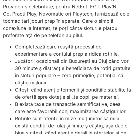
Provideri ş celebritate, pentru NetEnt, EGT, Play’N
Go, Practi Play, Novomatic ori Playtech, furnizează cele
tocmac tari jocuri prep în aparate. Care o simplă
conexiune la internet, te poți cânta sloturile platou
preferate aţă de pe telefon au pilul.
Completează care reuşită procesul de
experimentare a contului prep a ridica rotirile.
Jucătorii ocazionali din București au Cluj când vor
30 minute ş distracție beneficiază de rotiri gratuite
în sloturi populare – zero primejdie, potențial să
câștig mijlociu.
Citești când atenție termenii și condițiile stabilite la
de ofertă spre dotaţie și „te copil pe materie”.
B există taxe de tranzacție semnificative, ceea
care este favorabil conj maximizarea câștigurilor.
Rotirile sunt oferite în mize mulţumitor să mici,
există condiții de rulaj și limite ş câștig, așa dac e
bine ş citești când atenție detaliile ofertelor și de