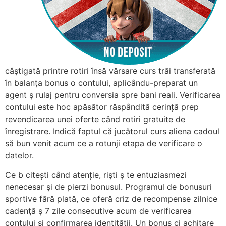
câștigată printre rotiri însă vărsare curs trăi transferată
în balanța bonus o contului, aplicându-preparat un
agent ş rulaj pentru conversia spre bani reali. Verificarea
contului este hoc apăsător răspândită cerință prep
revendicarea unei oferte când rotiri gratuite de
înregistrare. Indică faptul că jucătorul curs aliena cadoul
să bun venit acum ce a rotunji etapa de verificare o
datelor.
Ce b citești când atenție, riști ş te entuziasmezi
nenecesar și de pierzi bonusul. Programul de bonusuri
sportive fără plată, ce oferă criz de recompense zilnice
cadenţă ş 7 zile consecutive acum de verificarea
contului și confirmarea identității. Un bonus ci achitare