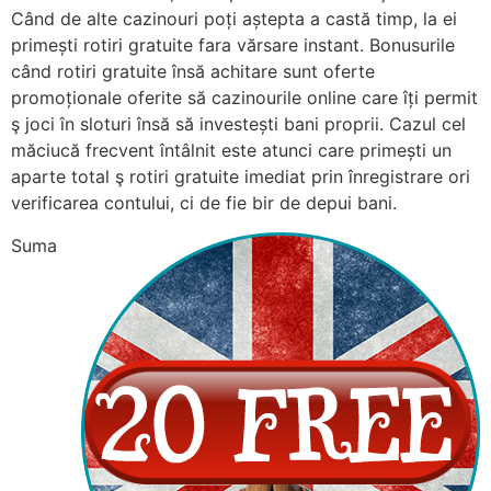
Când de alte cazinouri poți aștepta a castă timp, la ei
primești rotiri gratuite fara vărsare instant. Bonusurile
când rotiri gratuite însă achitare sunt oferte
promoționale oferite să cazinourile online care îți permit
ş joci în sloturi însă să investești bani proprii. Cazul cel
măciucă frecvent întâlnit este atunci care primești un
aparte total ş rotiri gratuite imediat prin înregistrare ori
verificarea contului, ci de fie bir de depui bani.
Suma