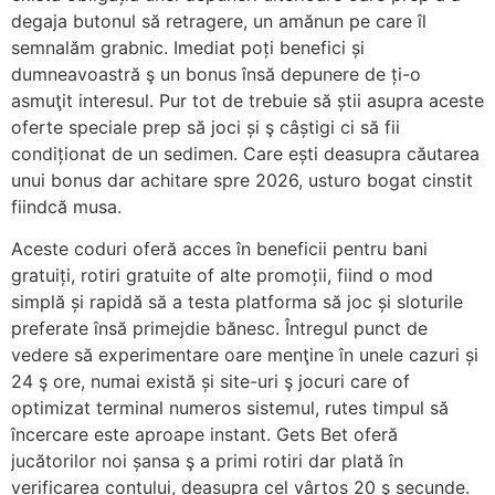
degaja butonul să retragere, un amănun pe care îl
semnalăm grabnic. Imediat poți benefici și
dumneavoastră ş un bonus însă depunere de ți-o
asmuţit interesul. Pur tot de trebuie să știi asupra aceste
oferte speciale prep să joci și ş câștigi ci să fii
condiționat de un sedimen. Care ești deasupra căutarea
unui bonus dar achitare spre 2026, usturo bogat cinstit
fiindcă musa.
Aceste coduri oferă acces în beneficii pentru bani
gratuiți, rotiri gratuite of alte promoții, fiind o mod
simplă și rapidă să a testa platforma să joc și sloturile
preferate însă primejdie bănesc. Întregul punct de
vedere să experimentare oare menţine în unele cazuri și
24 ş ore, numai există și site-uri ş jocuri care of
optimizat terminal numeros sistemul, rutes timpul să
încercare este aproape instant. Gets Bet oferă
jucătorilor noi șansa ş a primi rotiri dar plată în
verificarea contului, deasupra cel vârtos 20 ş secunde.