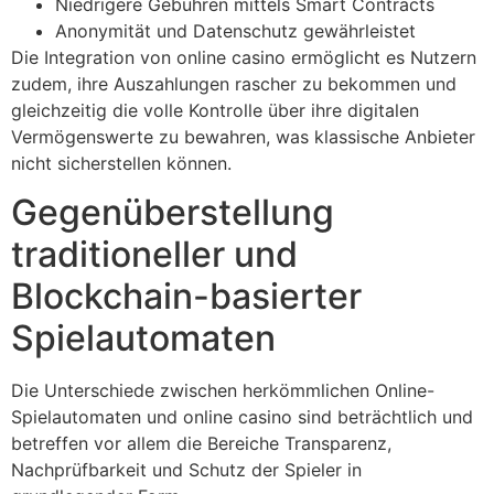
Niedrigere Gebühren mittels Smart Contracts
Anonymität und Datenschutz gewährleistet
Die Integration von online casino ermöglicht es Nutzern
zudem, ihre Auszahlungen rascher zu bekommen und
gleichzeitig die volle Kontrolle über ihre digitalen
Vermögenswerte zu bewahren, was klassische Anbieter
nicht sicherstellen können.
Gegenüberstellung
traditioneller und
Blockchain-basierter
Spielautomaten
Die Unterschiede zwischen herkömmlichen Online-
Spielautomaten und online casino sind beträchtlich und
betreffen vor allem die Bereiche Transparenz,
Nachprüfbarkeit und Schutz der Spieler in