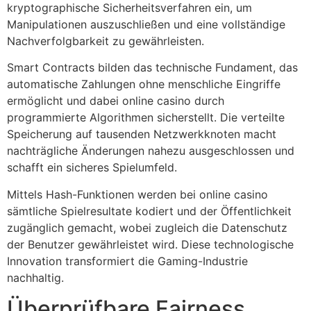
kryptographische Sicherheitsverfahren ein, um
Manipulationen auszuschließen und eine vollständige
Nachverfolgbarkeit zu gewährleisten.
Smart Contracts bilden das technische Fundament, das
automatische Zahlungen ohne menschliche Eingriffe
ermöglicht und dabei online casino durch
programmierte Algorithmen sicherstellt. Die verteilte
Speicherung auf tausenden Netzwerkknoten macht
nachträgliche Änderungen nahezu ausgeschlossen und
schafft ein sicheres Spielumfeld.
Mittels Hash-Funktionen werden bei online casino
sämtliche Spielresultate kodiert und der Öffentlichkeit
zugänglich gemacht, wobei zugleich die Datenschutz
der Benutzer gewährleistet wird. Diese technologische
Innovation transformiert die Gaming-Industrie
nachhaltig.
Überprüfbare Fairness