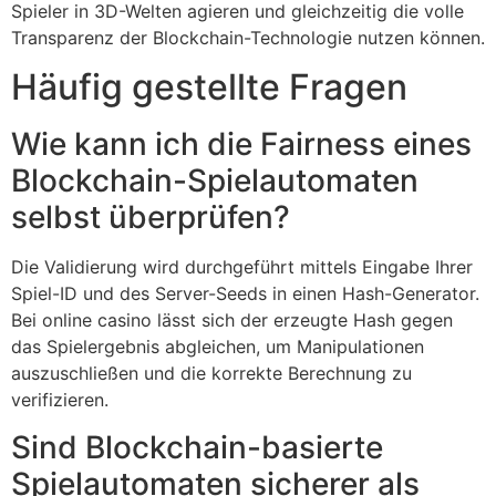
Spieler in 3D-Welten agieren und gleichzeitig die volle
Transparenz der Blockchain-Technologie nutzen können.
Häufig gestellte Fragen
Wie kann ich die Fairness eines
Blockchain-Spielautomaten
selbst überprüfen?
Die Validierung wird durchgeführt mittels Eingabe Ihrer
Spiel-ID und des Server-Seeds in einen Hash-Generator.
Bei online casino lässt sich der erzeugte Hash gegen
das Spielergebnis abgleichen, um Manipulationen
auszuschließen und die korrekte Berechnung zu
verifizieren.
Sind Blockchain-basierte
Spielautomaten sicherer als