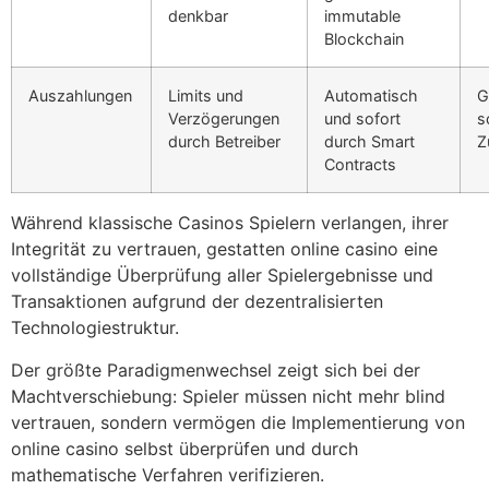
denkbar
immutable
Blockchain
Auszahlungen
Limits und
Automatisch
G
Verzögerungen
und sofort
s
durch Betreiber
durch Smart
Z
Contracts
Während klassische Casinos Spielern verlangen, ihrer
Integrität zu vertrauen, gestatten online casino eine
vollständige Überprüfung aller Spielergebnisse und
Transaktionen aufgrund der dezentralisierten
Technologiestruktur.
Der größte Paradigmenwechsel zeigt sich bei der
Machtverschiebung: Spieler müssen nicht mehr blind
vertrauen, sondern vermögen die Implementierung von
online casino selbst überprüfen und durch
mathematische Verfahren verifizieren.