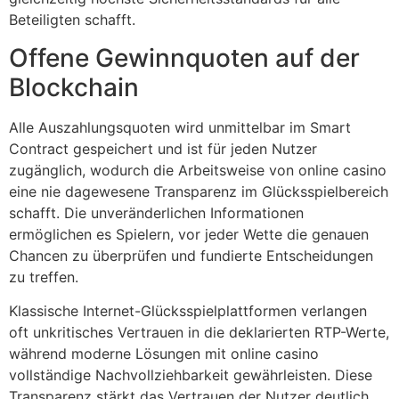
Beteiligten schafft.
Offene Gewinnquoten auf der
Blockchain
Alle Auszahlungsquoten wird unmittelbar im Smart
Contract gespeichert und ist für jeden Nutzer
zugänglich, wodurch die Arbeitsweise von online casino
eine nie dagewesene Transparenz im Glücksspielbereich
schafft. Die unveränderlichen Informationen
ermöglichen es Spielern, vor jeder Wette die genauen
Chancen zu überprüfen und fundierte Entscheidungen
zu treffen.
Klassische Internet-Glücksspielplattformen verlangen
oft unkritisches Vertrauen in die deklarierten RTP-Werte,
während moderne Lösungen mit online casino
vollständige Nachvollziehbarkeit gewährleisten. Diese
Transparenz stärkt das Vertrauen der Nutzer deutlich