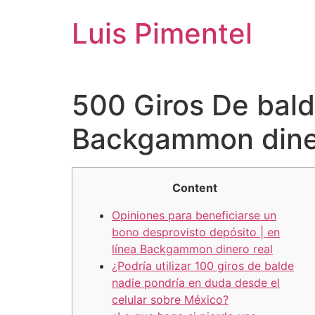
Ir
Luis Pimentel
para
o
conteúdo
500 Giros De bald
Backgammon dinero
Content
Opiniones para beneficiarse un
bono desprovisto depósito | en
línea Backgammon dinero real
¿Podría utilizar 100 giros de balde
nadie pondrí­a en duda desde el
celular sobre México?